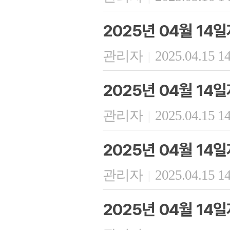
2025년 04월 14
관리자
2025.04.15 1
|
2025년 04월 14
관리자
2025.04.15 1
|
2025년 04월 14
관리자
2025.04.15 1
|
2025년 04월 14