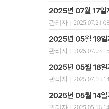
2025년 07월 17
관리자
2025.07.21 0
|
2025년 05월 19
관리자
2025.07.03 1
|
2025년 05월 18
관리자
2025.07.03 1
|
2025년 05월 14
관리자
2025.05.16 1
|