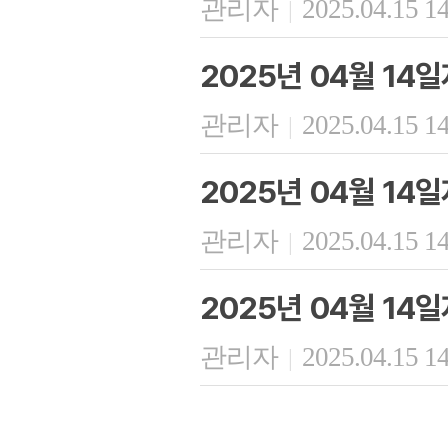
관리자
2025.04.15 1
|
2025년 04월 1
관리자
2025.04.15 1
|
2025년 04월 14
관리자
2025.04.15 1
|
2025년 04월 14
관리자
2025.04.15 1
|