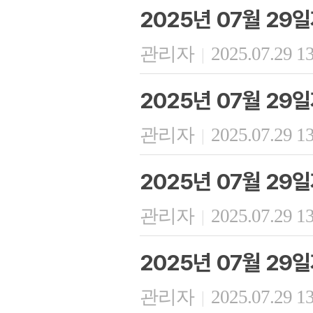
2025년 07월 29
관리자
2025.07.29 1
|
2025년 07월 29
관리자
2025.07.29 1
|
2025년 07월 29
관리자
2025.07.29 1
|
2025년 07월 29
관리자
2025.07.29 1
|