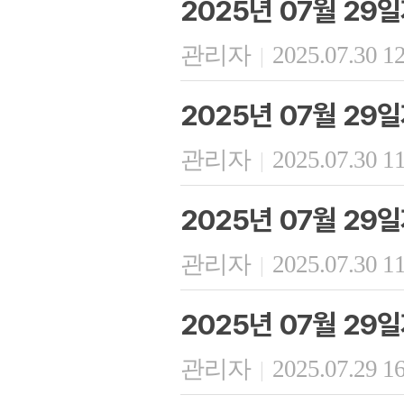
2025년 07월 29
관리자
2025.07.30 1
|
2025년 07월 2
관리자
2025.07.30 1
|
2025년 07월 29
관리자
2025.07.30 1
|
2025년 07월 29
관리자
2025.07.29 1
|