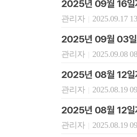
2025년 09월 16
관리자
2025.09.17 1
|
2025년 09월 03
관리자
2025.09.08 0
|
2025년 08월 12
관리자
2025.08.19 0
|
2025년 08월 12
관리자
2025.08.19 0
|