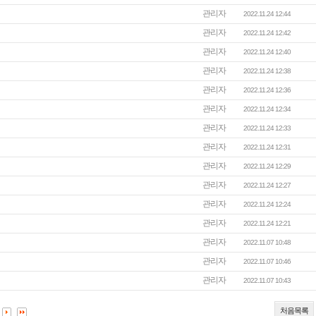
관리자
2022.11.24 12:44
관리자
2022.11.24 12:42
관리자
2022.11.24 12:40
관리자
2022.11.24 12:38
관리자
2022.11.24 12:36
관리자
2022.11.24 12:34
관리자
2022.11.24 12:33
관리자
2022.11.24 12:31
관리자
2022.11.24 12:29
관리자
2022.11.24 12:27
관리자
2022.11.24 12:24
관리자
2022.11.24 12:21
관리자
2022.11.07 10:48
관리자
2022.11.07 10:46
관리자
2022.11.07 10:43
처음목록