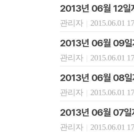
2013년 06월 12
관리자
2015.06.01 1
|
2013년 06월 09
관리자
2015.06.01 1
|
2013년 06월 08
관리자
2015.06.01 1
|
2013년 06월 07
관리자
2015.06.01 1
|