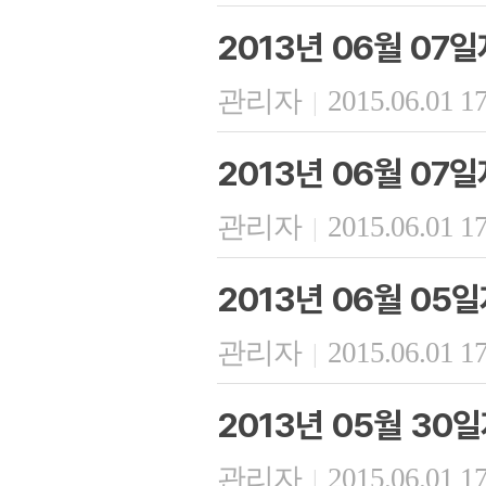
2013년 06월 07
관리자
2015.06.01 1
|
2013년 06월 07
관리자
2015.06.01 1
|
2013년 06월 05
관리자
2015.06.01 1
|
2013년 05월 30
관리자
2015.06.01 1
|