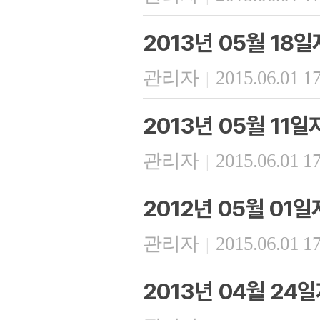
2013년 05월 18
관리자
2015.06.01 1
|
2013년 05월 11
관리자
2015.06.01 1
|
2012년 05월 01
관리자
2015.06.01 1
|
2013년 04월 24