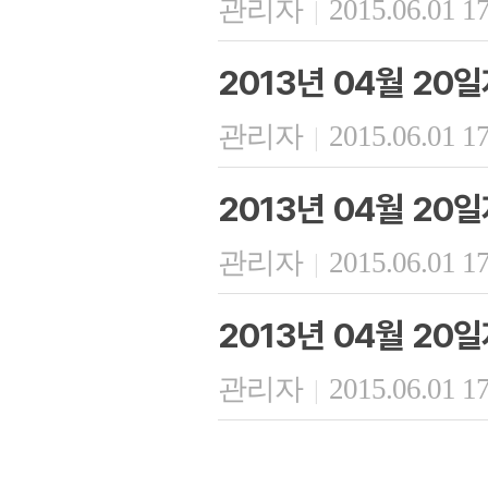
관리자
2015.06.01 1
|
2013년 04월 20
관리자
2015.06.01 1
|
2013년 04월 20
관리자
2015.06.01 1
|
2013년 04월 20
관리자
2015.06.01 1
|