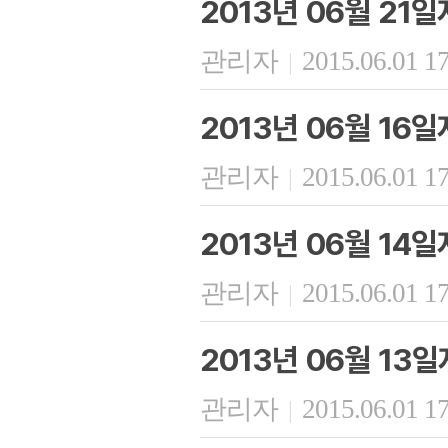
2013년 06월 21
관리자
2015.06.01 1
|
2013년 06월 16
관리자
2015.06.01 1
|
2013년 06월 14
관리자
2015.06.01 1
|
2013년 06월 13
관리자
2015.06.01 1
|