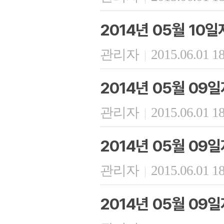
2014년 05월 10
관리자
2015.06.01 1
|
2014년 05월 09
관리자
2015.06.01 1
|
2014년 05월 09
관리자
2015.06.01 1
|
2014년 05월 09