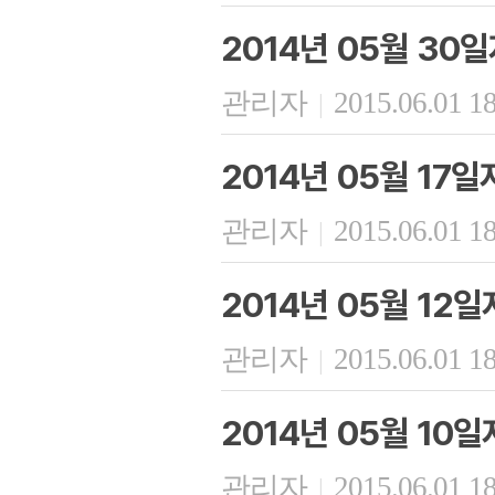
2014년 05월 30
관리자
2015.06.01 1
|
2014년 05월 17
관리자
2015.06.01 1
|
2014년 05월 12
관리자
2015.06.01 1
|
2014년 05월 10
관리자
2015.06.01 1
|