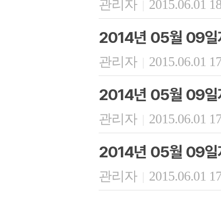
관리자
2015.06.01 1
|
2014년 05월 09
관리자
2015.06.01 1
|
2014년 05월 09
관리자
2015.06.01 1
|
2014년 05월 09
관리자
2015.06.01 1
|