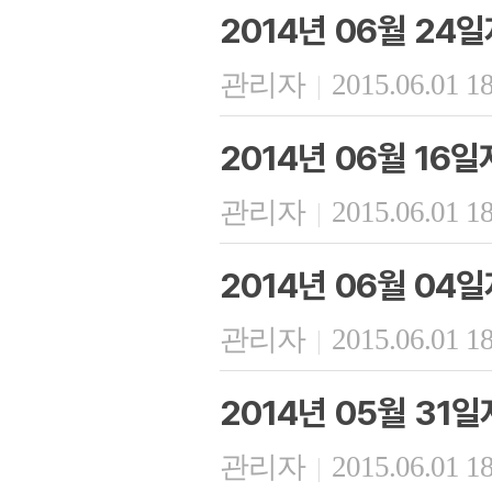
2014년 06월 24
관리자
2015.06.01 1
|
2014년 06월 16
관리자
2015.06.01 1
|
2014년 06월 04
관리자
2015.06.01 1
|
2014년 05월 31일
관리자
2015.06.01 1
|