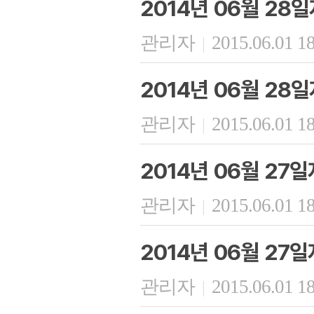
2014년 06월 28
관리자
2015.06.01 1
|
2014년 06월 28
관리자
2015.06.01 1
|
2014년 06월 27
관리자
2015.06.01 1
|
2014년 06월 27
관리자
2015.06.01 1
|