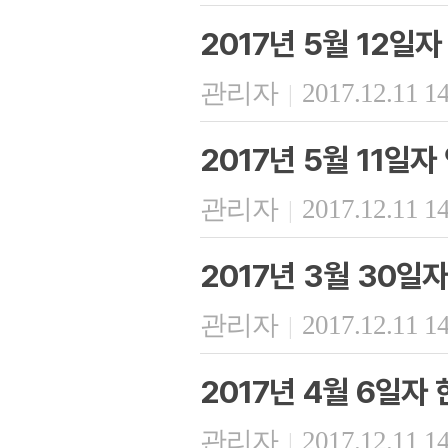
2017년 5월 12일
관리자
2017.12.11 1
|
2017년 5월 11일
관리자
2017.12.11 1
|
2017년 3월 30일
관리자
2017.12.11 1
|
2017년 4월 6일자
관리자
2017.12.11 1
|