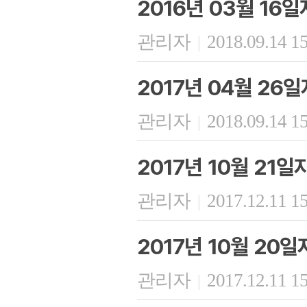
2016년 03월 16
관리자
2018.09.14 1
|
2017년 04월 26
관리자
2018.09.14 1
|
2017년 10월 21
관리자
2017.12.11 1
|
2017년 10월 20
관리자
2017.12.11 1
|