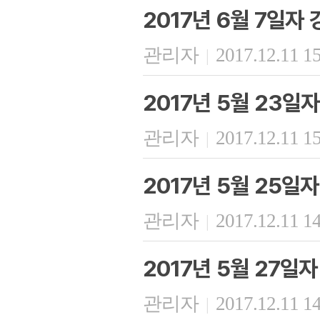
2017년 6월 7일자
관리자
2017.12.11 1
|
2017년 5월 23일
관리자
2017.12.11 1
|
2017년 5월 25일
관리자
2017.12.11 1
|
2017년 5월 27일
관리자
2017.12.11 1
|