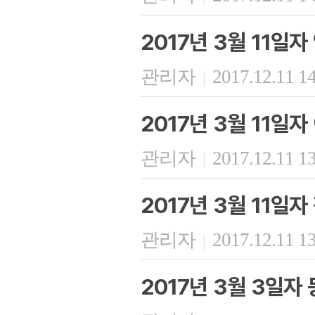
2017년 3월 11일
관리자
2017.12.11 1
|
2017년 3월 11일
관리자
2017.12.11 1
|
2017년 3월 11일
관리자
2017.12.11 1
|
2017년 3월 3일자