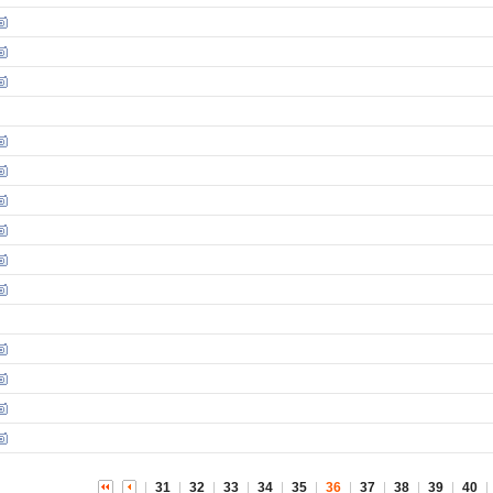
31
32
33
34
35
36
37
38
39
40