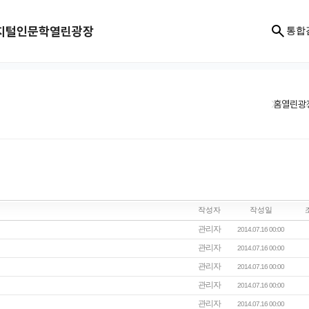
지털인문학
열린광장
통합
홈
열린광
작성자
작성일
관리자
2014.07.16 00:00
관리자
2014.07.16 00:00
관리자
2014.07.16 00:00
관리자
2014.07.16 00:00
관리자
2014.07.16 00:00