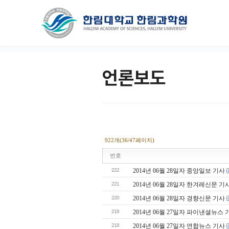
언론보도
922개(36/47페이지)
번호
222
2014년 06월 28일자 중앙일보 기사
221
2014년 06월 28일자 한겨레신문 기
220
2014년 06월 28일자 경향신문 기사
219
2014년 06월 27일자 파이낸셜뉴스 
218
2014년 06월 27일자 연합뉴스 기사