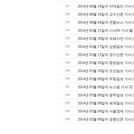
217
2014년 06월 24일자 이데일리 기사
216
2014년 06월 16일자 교수신문 기사
215
2014년 06월 04일자 연합뉴스 기사
214
2014년 05월 31일자 시사IN 기사
213
2014년 05월 30일자 프레시안 기사
212
2014년 05월 17일자 강원일보 기사
211
2014년 05월 12일자 경기신문 기사
210
2014년 05월 10일자 중앙일보 기사
209
2014년 05월 10일자 조선일보 기사
208
2014년 05월 09일자 무등일보 기사
207
2014년 05월 09일자 뉴스핌 기사
206
2014년 05월 09일자 광주일보 기사
205
2014년 05월 09일자 세계일보 기사
204
2014년 05월 09일자 서울경제 기사
203
2014년 05월 09일자 경향신문 기사