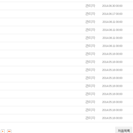
관리자
2014.06.30 00:00
관리자
2014.06.17 00:00
관리자
2014.06.11 00:00
관리자
2014.06.11 00:00
관리자
2014.06.11 00:00
관리자
2014.06.11 00:00
관리자
2014.05.16 00:00
관리자
2014.05.16 00:00
관리자
2014.05.16 00:00
관리자
2014.05.16 00:00
관리자
2014.05.16 00:00
관리자
2014.05.16 00:00
관리자
2014.05.16 00:00
관리자
2014.05.16 00:00
관리자
2014.05.16 00:00
처음목록