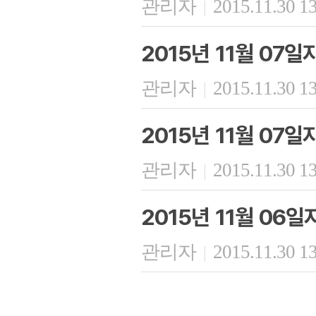
관리자
2015.11.30 1
|
2015년 11월 07
관리자
2015.11.30 1
|
2015년 11월 07
관리자
2015.11.30 1
|
2015년 11월 06
관리자
2015.11.30 1
|