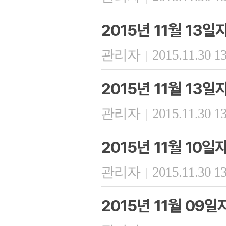
2015년 11월 13
관리자
2015.11.30 1
|
2015년 11월 13
관리자
2015.11.30 1
|
2015년 11월 10
관리자
2015.11.30 1
|
2015년 11월 09