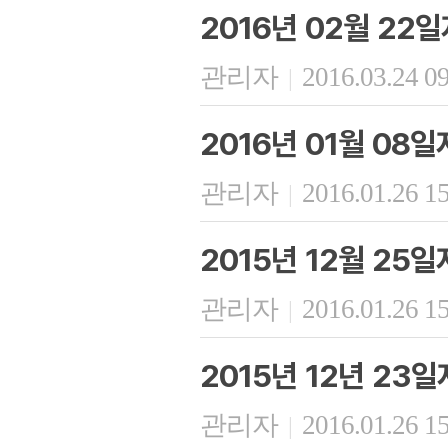
2016년 02월 22
관리자
2016.03.24 0
|
2016년 01월 08
관리자
2016.01.26 1
|
2015년 12월 25
관리자
2016.01.26 1
|
2015년 12년 23
관리자
2016.01.26 1
|