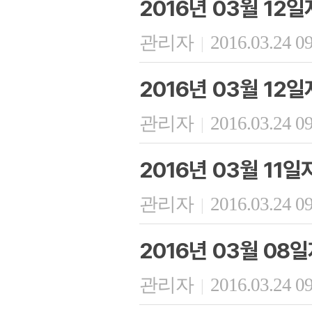
2016년 03월 12
관리자
2016.03.24 0
|
2016년 03월 12
관리자
2016.03.24 0
|
2016년 03월 11
관리자
2016.03.24 0
|
2016년 03월 08
관리자
2016.03.24 0
|