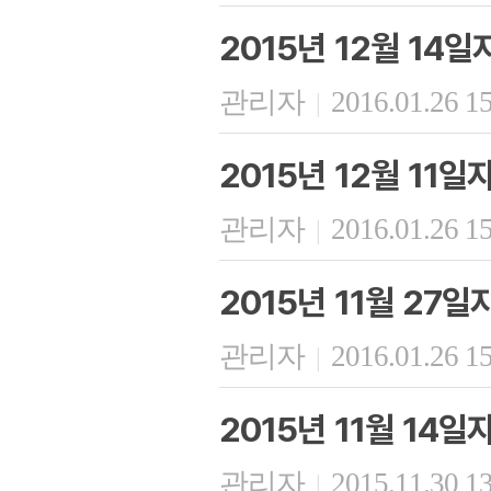
2015년 12월 14
관리자
2016.01.26 1
|
2015년 12월 11
관리자
2016.01.26 1
|
2015년 11월 27
관리자
2016.01.26 1
|
2015년 11월 14
관리자
2015.11.30 1
|