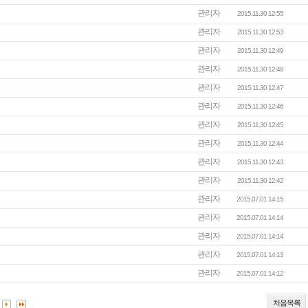
관리자
2015.11.30 12:55
관리자
2015.11.30 12:53
관리자
2015.11.30 12:49
관리자
2015.11.30 12:48
관리자
2015.11.30 12:47
관리자
2015.11.30 12:46
관리자
2015.11.30 12:45
관리자
2015.11.30 12:44
관리자
2015.11.30 12:43
관리자
2015.11.30 12:42
관리자
2015.07.01 14:15
관리자
2015.07.01 14:14
관리자
2015.07.01 14:14
관리자
2015.07.01 14:13
관리자
2015.07.01 14:12
처음목록