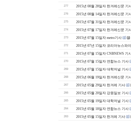
277
2015년 08월 28일자 한겨레신문 기
276
2015년 08월 14일자 한겨레신문 기
275
2015년 07월 31일자 한겨레신문 기
274
2015년 07월 17일자 한겨레신문 기
273
2015년 07월 15일자 metro기사
272
2015년 07년 15일자 코리아뉴스와
271
2015년 07월 15일자 CNBNEWS 기
270
2015년 07월 15일자 연합뉴스 기사
269
2015년 07월 15일자 대학저널 기사
268
2015년 06월 19일자 한겨레신문 기
267
2015년 05월 29일자 한겨레 기사
266
2015년 05월 20일자 강원일보 기사
265
2015년 05월 19일자 대학저널 기사
264
2015년 05월 18일자 연합뉴스 기사
263
2015년 05월 15일자 한겨레 기사