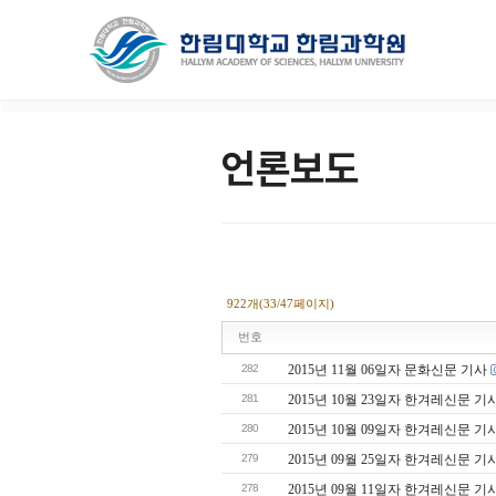
언론보도
922개(33/47페이지)
번호
282
2015년 11월 06일자 문화신문 기사
281
2015년 10월 23일자 한겨레신문 기
280
2015년 10월 09일자 한겨레신문 기
279
2015년 09월 25일자 한겨레신문 기
278
2015년 09월 11일자 한겨레신문 기