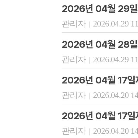
2026년 04월 29
관리자
2026.04.29 1
|
2026년 04월 28
관리자
2026.04.29 1
|
2026년 04월 17
관리자
2026.04.20 1
|
2026년 04월 17
관리자
2026.04.20 1
|