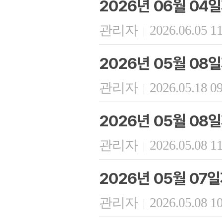
2026년 06월 04
관리자
2026.06.05 1
|
2026년 05월 08
관리자
2026.05.18 0
|
2026년 05월 08
관리자
2026.05.08 1
|
2026년 05월 07
관리자
2026.05.08 1
|