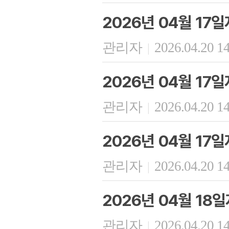
2026년 04월 17
관리자
2026.04.20 1
|
2026년 04월 17
관리자
2026.04.20 1
|
2026년 04월 17
관리자
2026.04.20 1
|
2026년 04월 18
관리자
2026.04.20 1
|