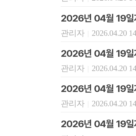
2026년 04월 19
관리자
2026.04.20 1
|
2026년 04월 19
관리자
2026.04.20 1
|
2026년 04월 19
관리자
2026.04.20 1
|
2026년 04월 19