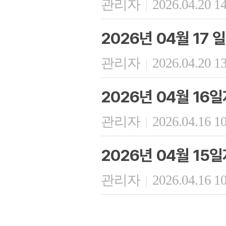
관리자
2026.04.20 1
|
2026년 04월 17
관리자
2026.04.20 1
|
2026년 04월 16
관리자
2026.04.16 1
|
2026년 04월 15
관리자
2026.04.16 1
|