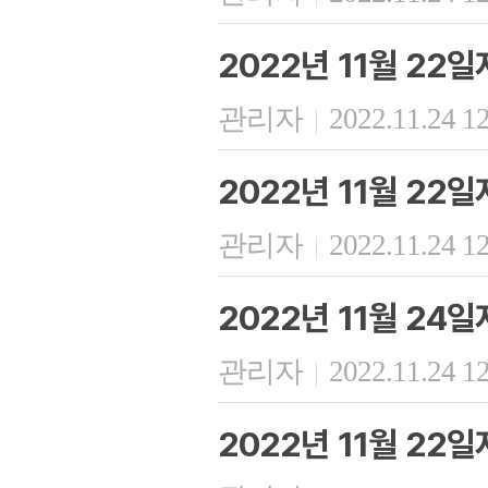
2022년 11월 22
관리자
2022.11.24 1
|
2022년 11월 22
관리자
2022.11.24 1
|
2022년 11월 24
관리자
2022.11.24 1
|
2022년 11월 22