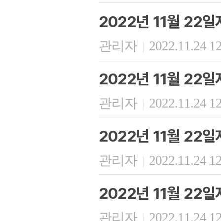
2022년 11월 22
관리자
2022.11.24 1
|
2022년 11월 22
관리자
2022.11.24 1
|
2022년 11월 22
관리자
2022.11.24 1
|
2022년 11월 22일
관리자
2022.11.24 1
|