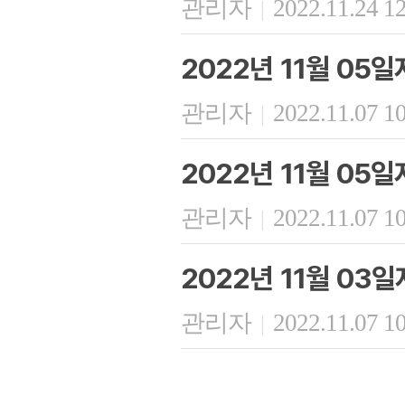
관리자
2022.11.24 1
|
2022년 11월 05일
관리자
2022.11.07 1
|
2022년 11월 05
관리자
2022.11.07 1
|
2022년 11월 03
관리자
2022.11.07 1
|