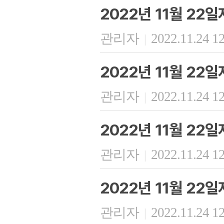
2022년 11월 22
관리자
2022.11.24 1
|
2022년 11월 22
관리자
2022.11.24 1
|
2022년 11월 22
관리자
2022.11.24 1
|
2022년 11월 22
관리자
2022.11.24 1
|