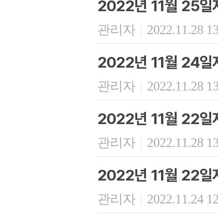
2022년 11월 25
관리자
2022.11.28 1
|
2022년 11월 24
관리자
2022.11.28 1
|
2022년 11월 22
관리자
2022.11.28 1
|
2022년 11월 22
관리자
2022.11.24 1
|