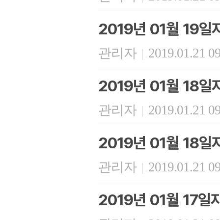
2019년 01월 19
관리자
2019.01.21 0
|
2019년 01월 18
관리자
2019.01.21 0
|
2019년 01월 18
관리자
2019.01.21 0
|
2019년 01월 17