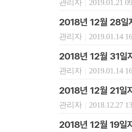
관리자
2019.01.21 0
|
2018년 12월 28
관리자
2019.01.14 1
|
2018년 12월 31
관리자
2019.01.14 1
|
2018년 12월 21
관리자
2018.12.27 1
|
2018년 12월 19