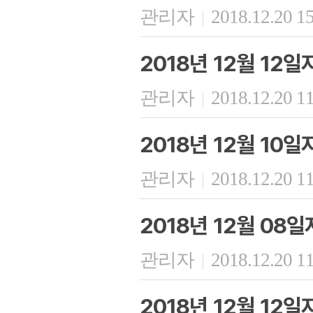
관리자
2018.12.20 1
|
2018년 12월 12
관리자
2018.12.20 1
|
2018년 12월 10
관리자
2018.12.20 1
|
2018년 12월 08
관리자
2018.12.20 1
|
2018년 12월 12