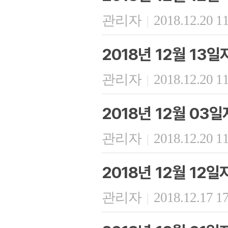
관리자
2018.12.20 1
|
2018년 12월 13
관리자
2018.12.20 1
|
2018년 12월 03
관리자
2018.12.20 1
|
2018년 12월 12
관리자
2018.12.17 1
|