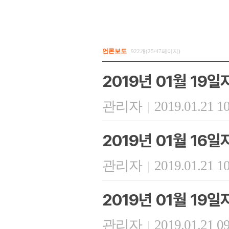
언론보도
922개(25/47페이지)
2019년 01월 19
관리자
2019.01.21 1
|
2019년 01월 16
관리자
2019.01.21 1
|
2019년 01월 19
관리자
2019.01.21 0
|