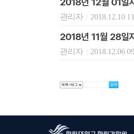
2018년 12월 01
관리자
2018.12.10 1
|
2018년 11월 28
관리자
2018.12.06 0
|