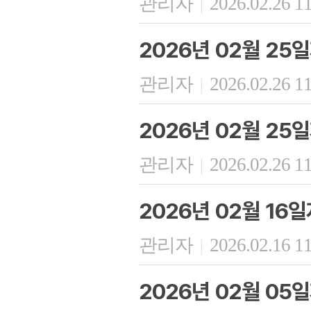
관리자
2026.02.26 1
|
2026년 02월 25
관리자
2026.02.26 1
|
2026년 02월 25
관리자
2026.02.26 1
|
2026년 02월 16
관리자
2026.02.16 1
|
2026년 02월 05