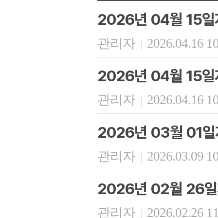
2026년 04월 15
관리자
2026.04.16 1
|
2026년 04월 15
관리자
2026.04.16 1
|
2026년 03월 01
관리자
2026.03.09 1
|
2026년 02월 26
관리자
2026.02.26 1
|