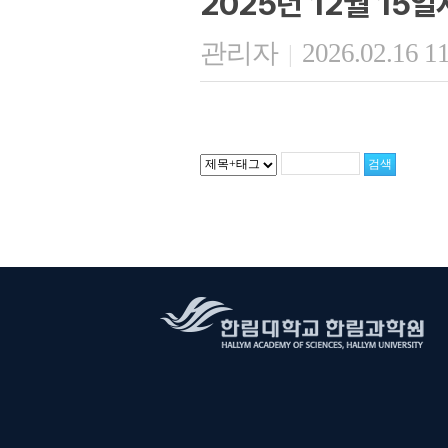
2025년 12월 15
관리자
2026.02.16 1
|