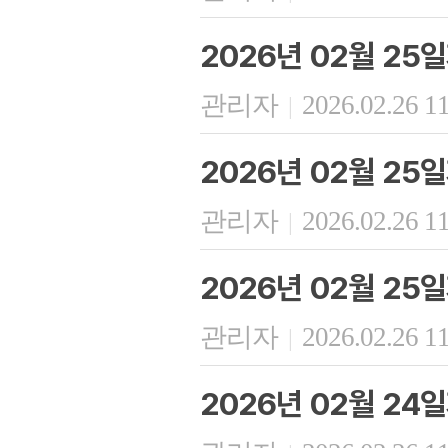
2026년 02월 25
관리자
2026.02.26 1
|
2026년 02월 25
관리자
2026.02.26 1
|
2026년 02월 25
관리자
2026.02.26 1
|
2026년 02월 24