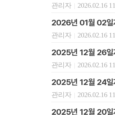
관리자
2026.02.16 1
|
2026년 01월 02
관리자
2026.02.16 1
|
2025년 12월 26
관리자
2026.02.16 1
|
2025년 12월 24
관리자
2026.02.16 1
|
2025년 12월 20