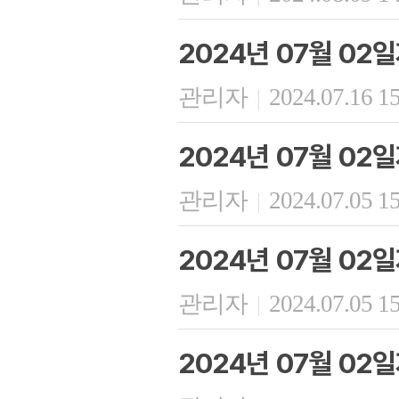
2024년 07월 02
관리자
2024.07.16 1
|
2024년 07월 02
관리자
2024.07.05 1
|
2024년 07월 02
관리자
2024.07.05 1
|
2024년 07월 02