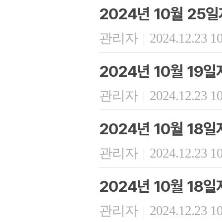
2024년 10월 25
관리자
2024.12.23 1
|
2024년 10월 19
관리자
2024.12.23 1
|
2024년 10월 18
관리자
2024.12.23 1
|
2024년 10월 18
관리자
2024.12.23 1
|