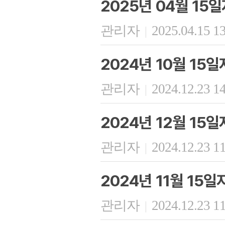
2025년 04월 1
관리자
2025.04.15 1
|
2024년 10월 15
관리자
2024.12.23 1
|
2024년 12월 15
관리자
2024.12.23 1
|
2024년 11월 15
관리자
2024.12.23 1
|