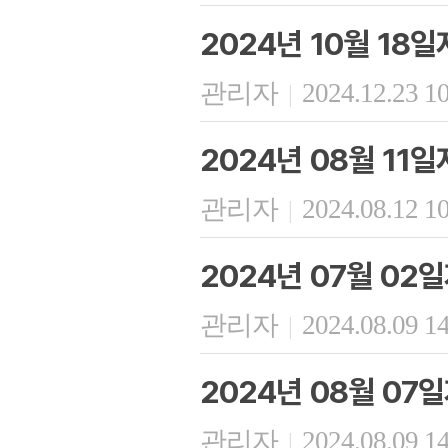
2024년 10월 18
관리자
2024.12.23 1
|
2024년 08월 11
관리자
2024.08.12 1
|
2024년 07월 02
관리자
2024.08.09 1
|
2024년 08월 07
관리자
2024.08.09 1
|