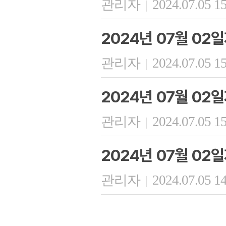
관리자
2024.07.05 1
|
2024년 07월 02
관리자
2024.07.05 1
|
2024년 07월 02
관리자
2024.07.05 1
|
2024년 07월 02
관리자
2024.07.05 1
|