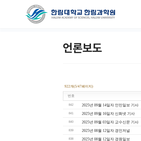
언론보도
922개(5/47페이지)
번호
842
2025년 09월 14일자 인민일보 기사
841
2025년 09월 16일자 신화넷 기사
840
2025년 09월 03일자 교수신문 기사
839
2025년 08월 12일자 경인저널
838
2025년 08월 12일자 경원일보