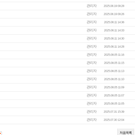
관리자
2025.08.19 09:28
관리자
2025.08.19 09:26
관리자
2025.08.11 14:36
관리자
2025.08.11 14:33
관리자
2025.08.11 14:30
관리자
2025.08.11 14:28
관리자
2025.08.05 11:16
관리자
2025.08.05 11:15
관리자
2025.08.05 11:13
관리자
2025.08.05 11:10
관리자
2025.08.05 11:09
관리자
2025.08.05 11:07
관리자
2025.08.05 11:05
관리자
2025.07.31 15:39
관리자
2025.07.30 12:04
처음목록