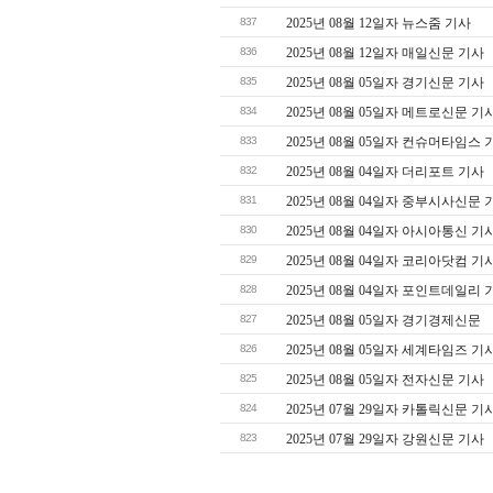
837
2025년 08월 12일자 뉴스줌 기사
836
2025년 08월 12일자 매일신문 기사
835
2025년 08월 05일자 경기신문 기사
834
2025년 08월 05일자 메트로신문 기
833
2025년 08월 05일자 컨슈머타임스 
832
2025년 08월 04일자 더리포트 기사
831
2025년 08월 04일자 중부시사신문 
830
2025년 08월 04일자 아시아통신 기
829
2025년 08월 04일자 코리아닷컴 기
828
2025년 08월 04일자 포인트데일리 
827
2025년 08월 05일자 경기경제신문
826
2025년 08월 05일자 세계타임즈 기
825
2025년 08월 05일자 전자신문 기사
824
2025년 07월 29일자 카톨릭신문 기
823
2025년 07월 29일자 강원신문 기사