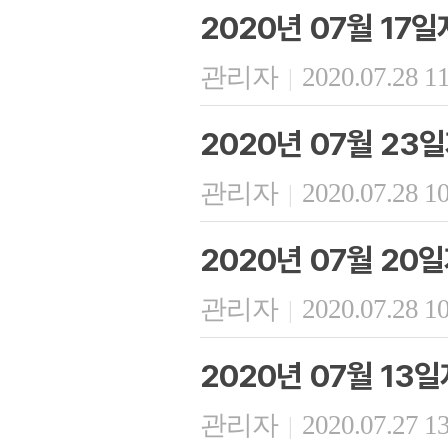
2020년 07월 17
관리자
2020.07.28 1
|
2020년 07월 23
관리자
2020.07.28 1
|
2020년 07월 20
관리자
2020.07.28 1
|
2020년 07월 13
관리자
2020.07.27 1
|