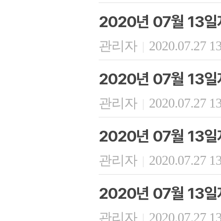
2020년 07월 13
관리자
2020.07.27 1
|
2020년 07월 13
관리자
2020.07.27 1
|
2020년 07월 13
관리자
2020.07.27 1
|
2020년 07월 13
관리자
2020.07.27 1
|