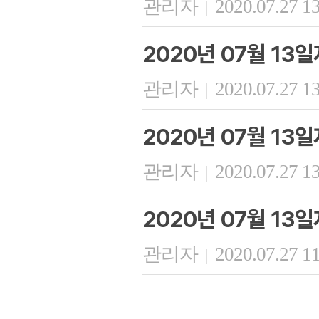
관리자
2020.07.27 1
|
2020년 07월 13
관리자
2020.07.27 1
|
2020년 07월 13
관리자
2020.07.27 1
|
2020년 07월 13
관리자
2020.07.27 1
|