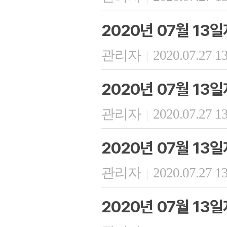
2020년 07월 13일
관리자
2020.07.27 1
|
2020년 07월 13
관리자
2020.07.27 1
|
2020년 07월 13
관리자
2020.07.27 1
|
2020년 07월 13