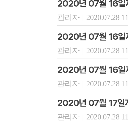
2020년 07월 16
관리자
2020.07.28 1
|
2020년 07월 16
관리자
2020.07.28 1
|
2020년 07월 16
관리자
2020.07.28 1
|
2020년 07월 17
관리자
2020.07.28 1
|