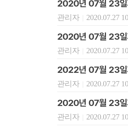
2020년 07월 23
관리자
2020.07.27 1
|
2020년 07월 23
관리자
2020.07.27 1
|
2022년 07월 23
관리자
2020.07.27 1
|
2020년 07월 23
관리자
2020.07.27 1
|