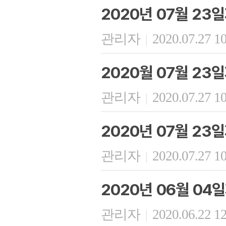
2020년 07월 2
관리자
2020.07.27 1
|
2020월 07월 23
관리자
2020.07.27 1
|
2020년 07월 23
관리자
2020.07.27 1
|
2020년 06월 04
관리자
2020.06.22 1
|