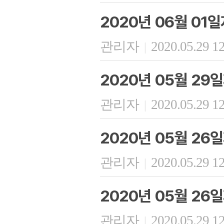
2020년 06월 01
관리자
2020.05.29 1
|
2020년 05월 29
관리자
2020.05.29 1
|
2020년 05월 26
관리자
2020.05.29 1
|
2020년 05월 26
관리자
2020.05.29 1
|