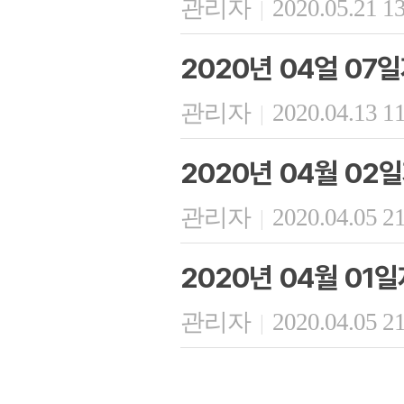
관리자
2020.05.21 1
|
2020년 04얼 07
관리자
2020.04.13 1
|
2020년 04월 02
관리자
2020.04.05 2
|
2020년 04월 01
관리자
2020.04.05 2
|