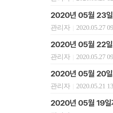
2020년 05월 23
관리자
2020.05.27 0
|
2020년 05월 22
관리자
2020.05.27 0
|
2020년 05월 20
관리자
2020.05.21 1
|
2020년 05월 19