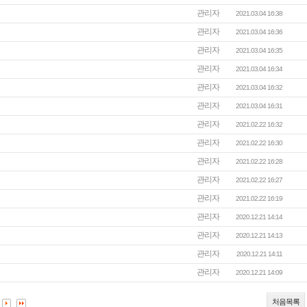
관리자
2021.03.04 16:38
관리자
2021.03.04 16:36
관리자
2021.03.04 16:35
관리자
2021.03.04 16:34
관리자
2021.03.04 16:32
관리자
2021.03.04 16:31
관리자
2021.02.22 16:32
관리자
2021.02.22 16:30
관리자
2021.02.22 16:28
관리자
2021.02.22 16:27
관리자
2021.02.22 16:19
관리자
2020.12.21 14:14
관리자
2020.12.21 14:13
관리자
2020.12.21 14:11
관리자
2020.12.21 14:09
처음목록