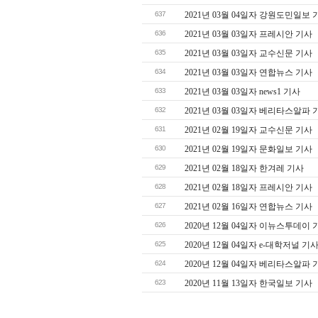
637
2021년 03월 04일자 강원도민일보 
636
2021년 03월 03일자 프레시안 기사
635
2021년 03월 03일자 교수신문 기사
634
2021년 03월 03일자 연합뉴스 기사
633
2021년 03월 03일자 news1 기사
632
2021년 03월 03일자 베리타스알파 
631
2021년 02월 19일자 교수신문 기사
630
2021년 02월 19일자 문화일보 기사
629
2021년 02월 18일자 한겨레 기사
628
2021년 02월 18일자 프레시안 기사
627
2021년 02월 16일자 연합뉴스 기사
626
2020년 12월 04일자 이뉴스투데이 
625
2020년 12월 04일자 e-대학저널 기
624
2020년 12월 04일자 베리타스알파 
623
2020년 11월 13일자 한국일보 기사