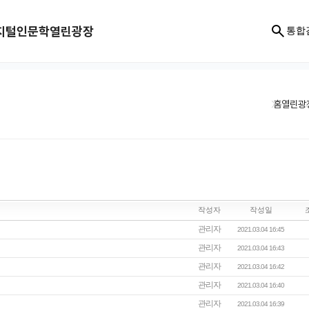
지털인문학
열린광장
통합
홈
열린광
작성자
작성일
관리자
2021.03.04 16:45
관리자
2021.03.04 16:43
관리자
2021.03.04 16:42
관리자
2021.03.04 16:40
관리자
2021.03.04 16:39