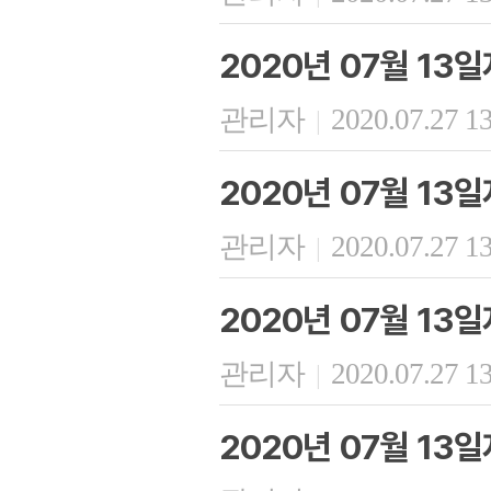
2020년 07월 13일
관리자
2020.07.27 1
|
2020년 07월 13
관리자
2020.07.27 1
|
2020년 07월 13
관리자
2020.07.27 1
|
2020년 07월 13