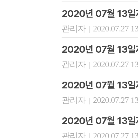
2020년 07월 13
관리자
2020.07.27 1
|
2020년 07월 13
관리자
2020.07.27 1
|
2020년 07월 13
관리자
2020.07.27 1
|
2020년 07월 13
관리자
2020.07.27 1
|