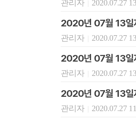
관리자
2020.07.27 1
|
2020년 07월 13
관리자
2020.07.27 1
|
2020년 07월 13
관리자
2020.07.27 1
|
2020년 07월 13
관리자
2020.07.27 1
|