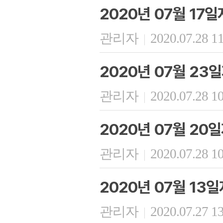
2020년 07월 17
관리자
2020.07.28 1
|
2020년 07월 23
관리자
2020.07.28 1
|
2020년 07월 20
관리자
2020.07.28 1
|
2020년 07월 13
관리자
2020.07.27 1
|