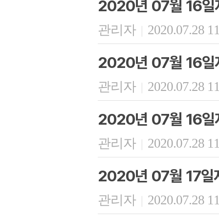
2020년 07월 16
관리자
2020.07.28 1
|
2020년 07월 16
관리자
2020.07.28 1
|
2020년 07월 16
관리자
2020.07.28 1
|
2020년 07월 17
관리자
2020.07.28 1
|