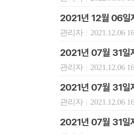
2021년 12월 06
관리자
2021.12.06 1
|
2021년 07월 31
관리자
2021.12.06 1
|
2021년 07월 31
관리자
2021.12.06 1
|
2021년 07월 31