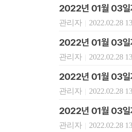
2022년 01월 03
관리자
2022.02.28 1
|
2022년 01월 03
관리자
2022.02.28 1
|
2022년 01월 03
관리자
2022.02.28 1
|
2022년 01월 03
관리자
2022.02.28 1
|