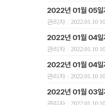
2022년 01월 05
관리자
2022.01.10 1
|
2022년 01월 04
관리자
2022.01.10 1
|
2022년 01월 04
관리자
2022.01.10 1
|
2022년 01월 03
관리자
2022.01.10 1
|