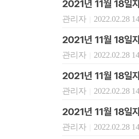
2021년 11월 18
관리자
2022.02.28 1
|
2021년 11월 18
관리자
2022.02.28 1
|
2021년 11월 18일
관리자
2022.02.28 1
|
2021년 11월 18
관리자
2022.02.28 1
|