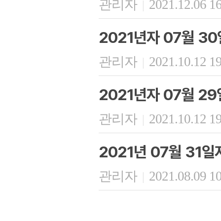
관리자
2021.12.06 1
|
2021년자 07월 3
관리자
2021.10.12 1
|
2021년자 07월 2
관리자
2021.10.12 1
|
2021년 07월 31
관리자
2021.08.09 1
|