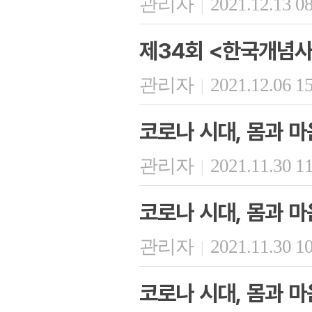
관리자
2021.12.13 0
|
제34회 <한국개념사
관리자
2021.12.06 1
|
코로나 시대, 몸과 마
관리자
2021.11.30 1
|
코로나 시대, 몸과 마
관리자
2021.11.30 1
|
코로나 시대, 몸과 마