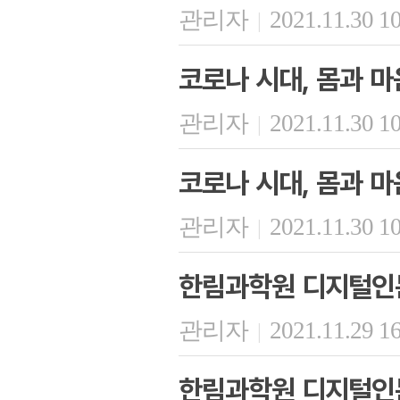
관리자
2021.11.30 1
|
코로나 시대, 몸과 마
관리자
2021.11.30 1
|
코로나 시대, 몸과 마
관리자
2021.11.30 1
|
한림과학원 디지털인문
관리자
2021.11.29 1
|
한림과학원 디지털인문