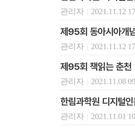
관리자
2021.11.12 1
|
제95회 동아시아개
관리자
2021.11.12 1
|
제95회 책읽는 춘천
관리자
2021.11.08 0
|
한림과학원 디지털인문
관리자
2021.11.01 1
|