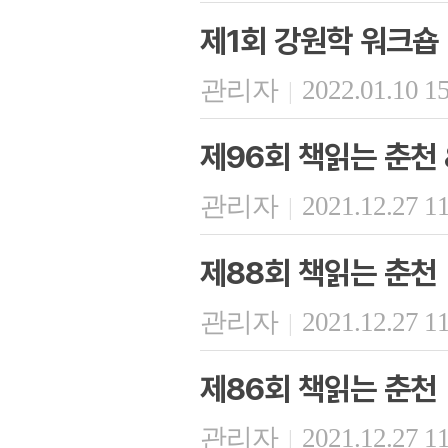
제1회 강원학 워크숍
관리자
2022.01.10 1
|
제96회 책읽는 춘천
관리자
2021.12.27 1
|
제88회 책읽는 춘천
관리자
2021.12.27 1
|
제86회 책읽는 춘천
관리자
2021.12.27 1
|