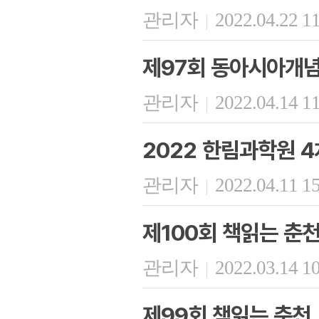
관리자
2022.04.22 1
|
제97회 동아시아개
관리자
2022.04.14 1
|
2022 한림과학원 4
관리자
2022.04.11 1
|
제100회 책읽는 춘
관리자
2022.03.14 1
|
제99회 책읽는 춘천