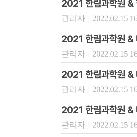
2021 한림과학원 &
관리자
2022.02.15 1
|
2021 한림과학원 
관리자
2022.02.15 1
|
2021 한림과학원 
관리자
2022.02.15 1
|
2021 한림과학원 
관리자
2022.02.15 1
|