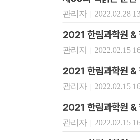
관리자
2022.02.28 1
|
2021 한림과학원 
관리자
2022.02.15 1
|
2021 한림과학원 
관리자
2022.02.15 1
|
2021 한림과학원 
관리자
2022.02.15 1
|