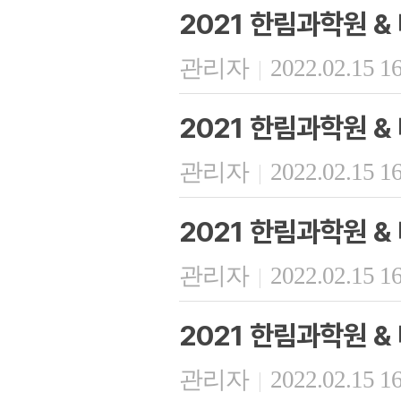
2021 한림과학원 
관리자
2022.02.15 1
|
2021 한림과학원 
관리자
2022.02.15 1
|
2021 한림과학원 
관리자
2022.02.15 1
|
2021 한림과학원 
관리자
2022.02.15 1
|