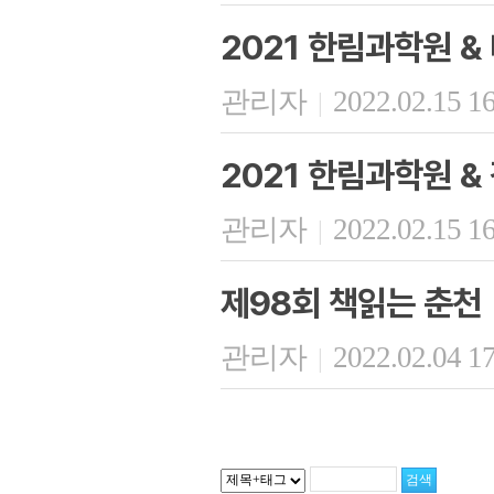
2021 한림과학원 
관리자
2022.02.15 1
|
2021 한림과학원 
관리자
2022.02.15 1
|
제98회 책읽는 춘천
관리자
2022.02.04 1
|