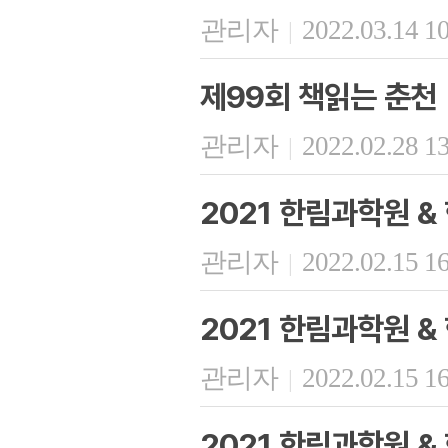
관리자
2022.03.14 1
|
제99회 책읽는 춘천
관리자
2022.02.28 1
|
2021 한림과학원 
관리자
2022.02.15 1
|
2021 한림과학원 
관리자
2022.02.15 1
|
2021 한림과학원 