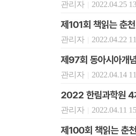
관리자
2022.04.25 1
|
제101회 책읽는 춘천
관리자
2022.04.22 1
|
제97회 동아시아개
관리자
2022.04.14 1
|
2022 한림과학원 4
관리자
2022.04.11 1
|
제100회 책읽는 춘