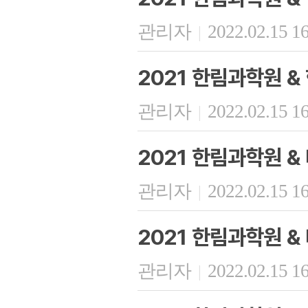
관리자
2022.02.15 1
|
2021 한림과학원 &
관리자
2022.02.15 1
|
2021 한림과학원 
관리자
2022.02.15 1
|
2021 한림과학원 
관리자
2022.02.15 1
|