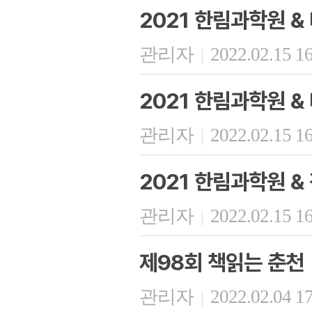
2021 한림과학원 
관리자
2022.02.15 1
|
2021 한림과학원 
관리자
2022.02.15 1
|
2021 한림과학원 
관리자
2022.02.15 1
|
제98회 책읽는 춘천
관리자
2022.02.04 1
|