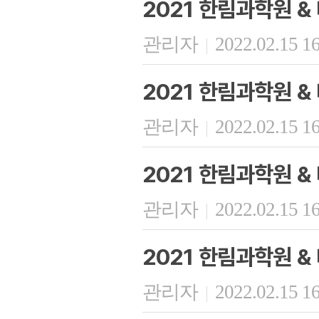
2021 한림과학원 
관리자
2022.02.15 1
|
2021 한림과학원 
관리자
2022.02.15 1
|
2021 한림과학원 
관리자
2022.02.15 1
|
2021 한림과학원 
관리자
2022.02.15 1
|