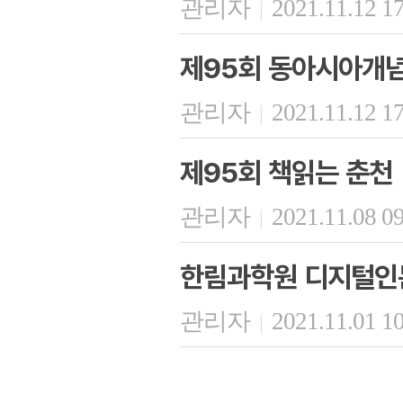
관리자
2021.11.12 1
|
제95회 동아시아개
관리자
2021.11.12 1
|
제95회 책읽는 춘천
관리자
2021.11.08 0
|
한림과학원 디지털인문
관리자
2021.11.01 1
|