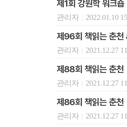
제1회 강원학 워크숍
관리자
2022.01.10 1
|
제96회 책읽는 춘천
관리자
2021.12.27 1
|
제88회 책읽는 춘천
관리자
2021.12.27 1
|
제86회 책읽는 춘천
관리자
2021.12.27 1
|