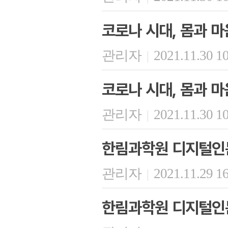
코로나 시대, 몸과 마
관리자
2021.11.30 1
|
코로나 시대, 몸과 마
관리자
2021.11.30 1
|
한림과학원 디지털인문
관리자
2021.11.29 1
|
한림과학원 디지털인문