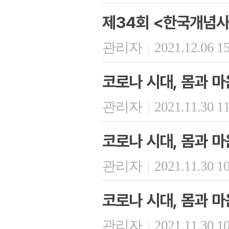
제34회 <한국개념사
관리자
2021.12.06 1
|
코로나 시대, 몸과 마
관리자
2021.11.30 1
|
코로나 시대, 몸과 마
관리자
2021.11.30 1
|
코로나 시대, 몸과 마
관리자
2021.11.30 1
|