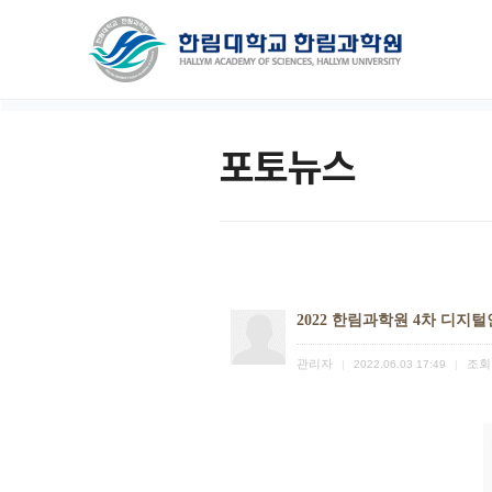
포토뉴스
2022 한림과학원 4차 디지털
관리자
조회
|
2022.06.03 17:49
|