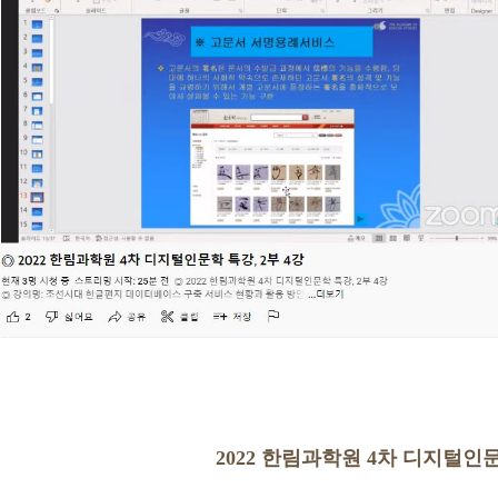
2022 한림과학원 4차 디지털인