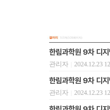
갤러리
513개(3/26페이지)
한림과학원 9차 디지
관리자
2024.12.23 1
|
한림과학원 9차 디지
관리자
2024.12.23 1
|
한림과학원 9차 디지