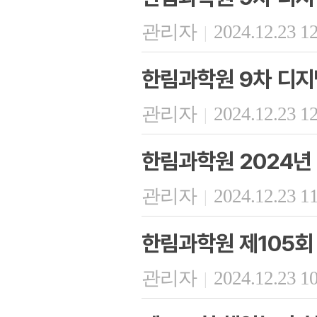
관리자
2024.12.23 1
|
한림과학원 9차 디지
관리자
2024.12.23 1
|
한림과학원 2024년
관리자
2024.12.23 1
|
한림과학원 제105
관리자
2024.12.23 1
|