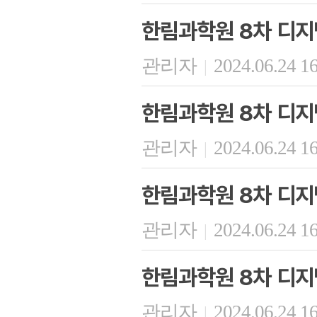
한림과학원 8차 디지
관리자
2024.06.24 1
|
한림과학원 8차 디지
관리자
2024.06.24 1
|
한림과학원 8차 디지
관리자
2024.06.24 1
|
한림과학원 8차 디지
관리자
2024.06.24 1
|