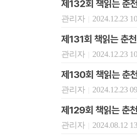
제132회 책읽는 춘
관리자
2024.12.23 1
|
제131회 책읽는 춘천
관리자
2024.12.23 1
|
제130회 책읽는 춘
관리자
2024.12.23 0
|
제129회 책읽는 춘
관리자
2024.08.12 1
|