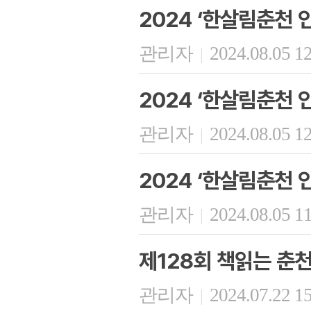
2024 ‘한살림춘천 
관리자
2024.08.05 1
|
2024 ‘한살림춘천 
관리자
2024.08.05 1
|
2024 ‘한살림춘천 인
관리자
2024.08.05 1
|
제128회 책읽는 춘
관리자
2024.07.22 1
|