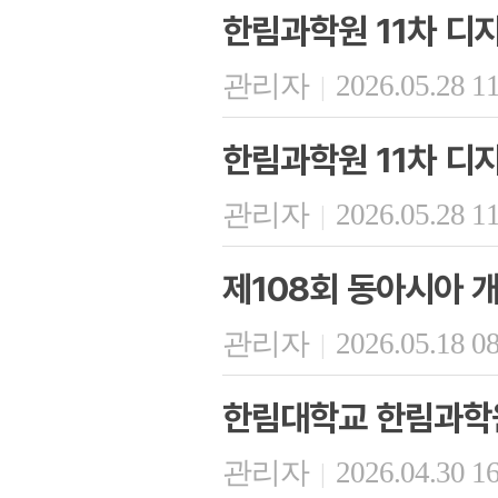
한림과학원 11차 디
관리자
2026.05.28 1
|
한림과학원 11차 디
관리자
2026.05.28 1
|
제108회 동아시아 
관리자
2026.05.18 0
|
한림대학교 한림과학원
관리자
2026.04.30 1
|