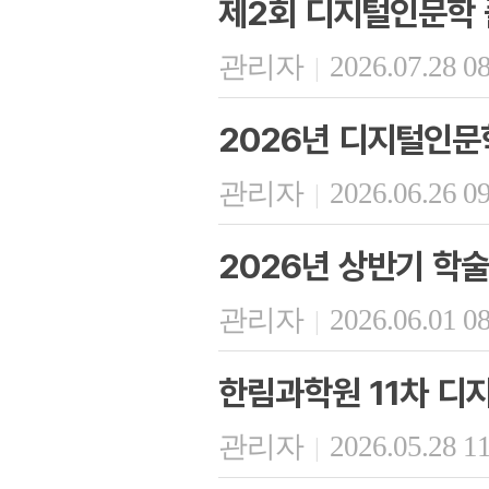
제2회 디지털인문학 플
관리자
2026.07.28 0
|
2026년 디지털인문
관리자
2026.06.26 0
|
2026년 상반기 학
관리자
2026.06.01 0
|
한림과학원 11차 디
관리자
2026.05.28 1
|