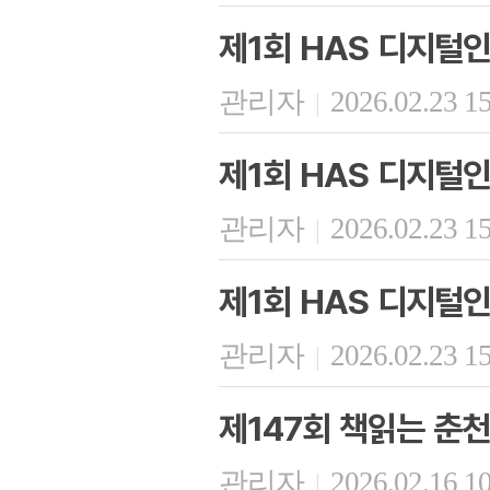
제1회 HAS 디지털
관리자
2026.02.23 1
|
제1회 HAS 디지털
관리자
2026.02.23 1
|
제1회 HAS 디지털
관리자
2026.02.23 1
|
제147회 책읽는 춘천
관리자
2026.02.16 1
|