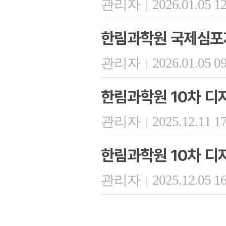
관리자
2026.01.05 1
|
한림과학원 국제심포
관리자
2026.01.05 0
|
한림과학원 10차 디
관리자
2025.12.11 1
|
한림과학원 10차 디
관리자
2025.12.05 1
|