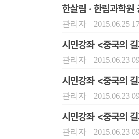
한살림 · 한림과학원 
관리자
2015.06.25 1
|
시민강좌 <중국의 길
관리자
2015.06.23 0
|
시민강좌 <중국의 길
관리자
2015.06.23 0
|
시민강좌 <중국의 길
관리자
2015.06.23 0
|