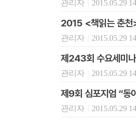
관리자
2015.05.29 1
|
2015 <책읽는 춘천
관리자
2015.05.29 1
|
제243회 수요세미나
관리자
2015.05.29 1
|
제9회 심포지엄 “동
관리자
2015.05.29 1
|