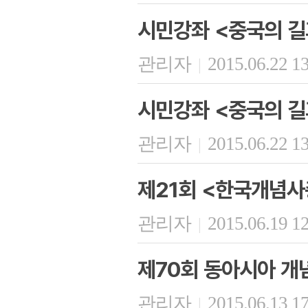
시민강좌 <중국의 길
관리자
2015.06.22 1
|
시민강좌 <중국의 길
관리자
2015.06.22 1
|
제21회 <한국개념사
관리자
2015.06.19 1
|
제70회 동아시아 개
관리자
2015.06.13 1
|