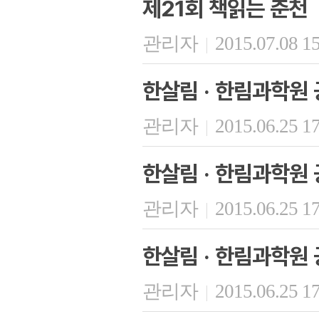
제21회 책읽는 춘천
관리자
2015.07.08 1
|
한살림 · 한림과학원 
관리자
2015.06.25 1
|
한살림 · 한림과학원 
관리자
2015.06.25 1
|
한살림 · 한림과학원 
관리자
2015.06.25 1
|