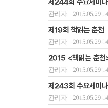
제244회 수요세미나
관리자
2015.05.29 1
|
제19회 책읽는 춘천
관리자
2015.05.29 1
|
2015 <책읽는 춘천
관리자
2015.05.29 1
|
제243회 수요세미나
관리자
2015.05.29 1
|