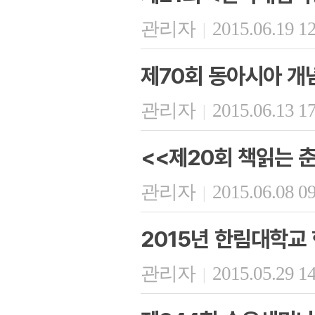
관리자
2015.06.19 1
|
제70회 동아시아 개
관리자
2015.06.13 1
|
<<제20회 책읽는 
관리자
2015.06.08 0
|
2015년 한림대학교
관리자
2015.05.29 1
|