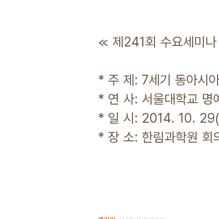
≪ 제241회 수요세미나
* 주 제: 7세기 동아
* 연 사: 서울대학교 
* 일 시: 2014. 10. 2
* 장 소: 한림과학원 회