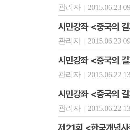
관리자
2015.06.23 0
|
시민강좌 <중국의 길
관리자
2015.06.23 0
|
시민강좌 <중국의 길
관리자
2015.06.22 1
|
시민강좌 <중국의 길
관리자
2015.06.22 1
|
제21회 <한국개념사