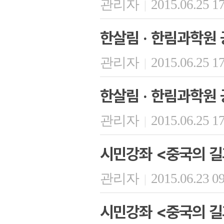
관리자
2015.06.25 1
|
한살림 · 한림과학원 
관리자
2015.06.25 1
|
한살림 · 한림과학원 
관리자
2015.06.25 1
|
시민강좌 <중국의 길
관리자
2015.06.23 0
|
시민강좌 <중국의 길