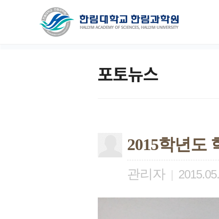
포토뉴스
2015학년도
관리자
|
2015.05