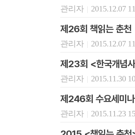
관리자
2015.12.07 1
|
제26회 책읽는 춘천
관리자
2015.12.07 1
|
제23회 <한국개념사
관리자
2015.11.30 1
|
제246회 수요세미나
관리자
2015.11.23 1
|
2015 <책읽는 춘천