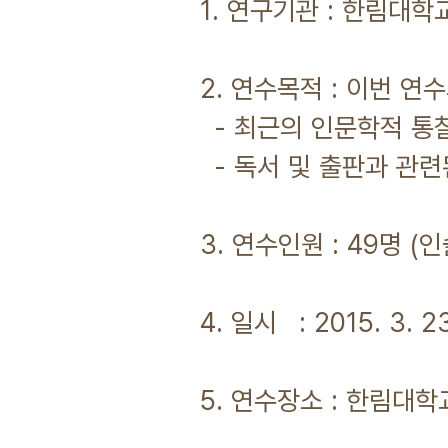
1. 연구기관 : 한림대
2. 연수목적 : 이번 연
- 최근의 인문학적 통찰
- 독서 및 출판과 관련
3. 연수인원 : 49명 (
4. 일시 : 2015. 3. 2
5. 연수장소 : 한림대