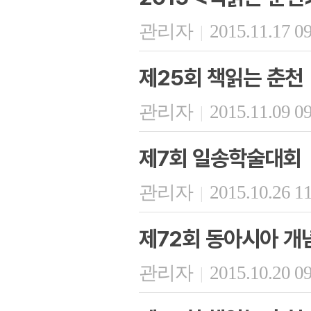
관리자
2015.11.17 0
|
제25회 책읽는 춘천
관리자
2015.11.09 0
|
제7회 일송학술대회
관리자
2015.10.26 1
|
제72회 동아시아 개
관리자
2015.10.20 0
|