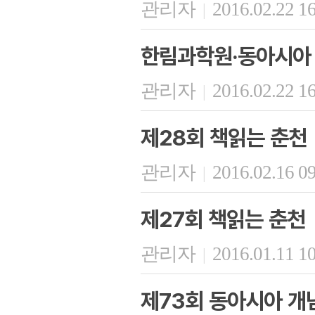
관리자
2016.02.22 1
|
한림과학원·동아시아 
관리자
2016.02.22 1
|
제28회 책읽는 춘천
관리자
2016.02.16 0
|
제27회 책읽는 춘천
관리자
2016.01.11 1
|
제73회 동아시아 개