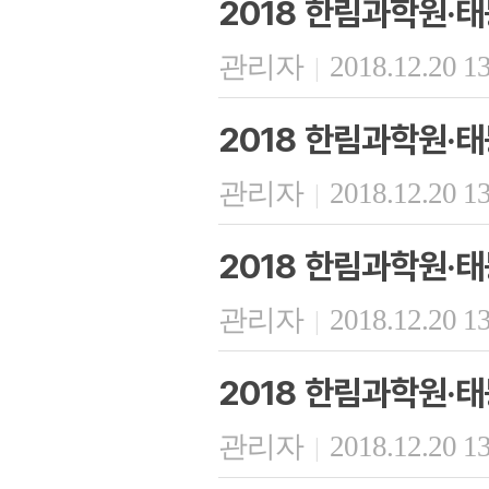
2018 한림과학원·태
관리자
2018.12.20 1
|
2018 한림과학원·
관리자
2018.12.20 1
|
2018 한림과학원·태
관리자
2018.12.20 1
|
2018 한림과학원·
관리자
2018.12.20 1
|