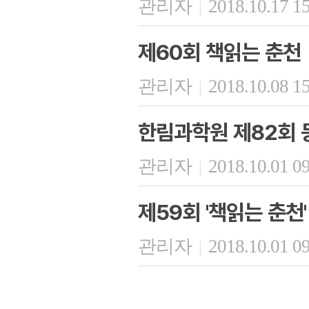
관리자
2018.10.17 1
|
제60회 책읽는 춘천
관리자
2018.10.08 1
|
한림과학원 제82회 
관리자
2018.10.01 0
|
제59회 '책읽는 춘천'
관리자
2018.10.01 0
|