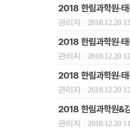
2018 한림과학원·태
관리자
2018.12.20 1
|
2018 한림과학원·
관리자
2018.12.20 1
|
2018 한림과학원·
관리자
2018.12.20 1
|
2018 한림과학원
관리자
2018.12.20 1
|