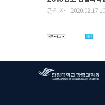
관리자
2020.02.17 1
|