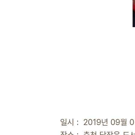
일시 : 2019년 09월 
장소 : 춘천 담작은 도