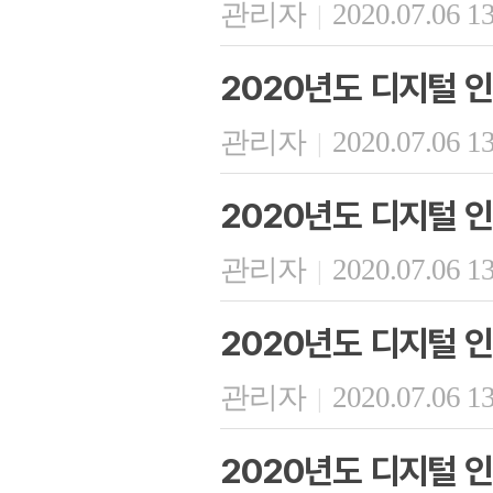
관리자
2020.07.06 1
|
2020년도 디지털 인
관리자
2020.07.06 1
|
2020년도 디지털 인
관리자
2020.07.06 1
|
2020년도 디지털 인
관리자
2020.07.06 1
|
2020년도 디지털 인