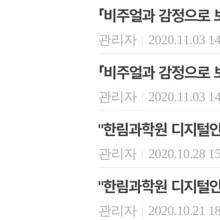
「비주얼과 감정으로 보
관리자
2020.11.03 1
|
「비주얼과 감정으로 보
관리자
2020.11.03 1
|
"한림과학원 디지털인문
관리자
2020.10.28 1
|
"한림과학원 디지털인문
관리자
2020.10.21 1
|