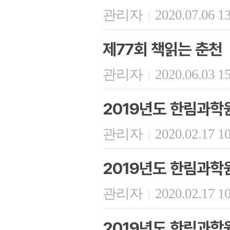
관리자
2020.07.06 1
|
제77회 책읽는 춘천
관리자
2020.06.03 1
|
2019년도 한림과학
관리자
2020.02.17 1
|
2019년도 한림과학
관리자
2020.02.17 1
|
2019년도 한림과학원