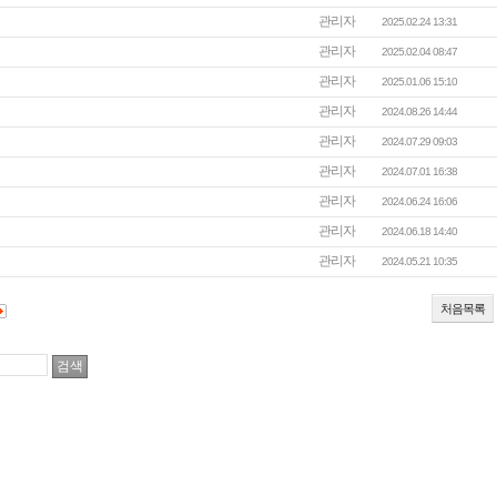
관리자
2025.02.24 13:31
관리자
2025.02.04 08:47
관리자
2025.01.06 15:10
관리자
2024.08.26 14:44
관리자
2024.07.29 09:03
관리자
2024.07.01 16:38
관리자
2024.06.24 16:06
관리자
2024.06.18 14:40
관리자
2024.05.21 10:35
처음목록