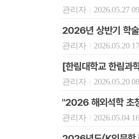
관리자
2026.05.27 0
|
2026년 상반기 학
관리자
2026.05.20 1
|
[한림대학교 한림과학
관리자
2026.05.20 0
|
"2026 해외석학 초
관리자
2026.05.04 1
|
2026년도〈K인문학