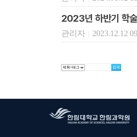
2023년 하반기 학
관리자
2023.12.12 0
|