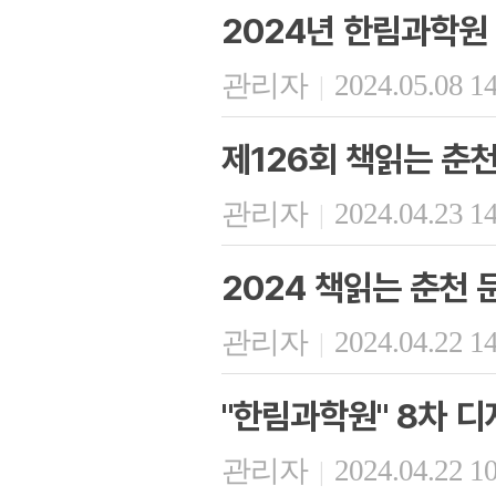
2024년 한림과학원
관리자
2024.05.08 1
|
제126회 책읽는 춘
관리자
2024.04.23 1
|
2024 책읽는 춘천
관리자
2024.04.22 1
|
"한림과학원" 8차 
관리자
2024.04.22 1
|