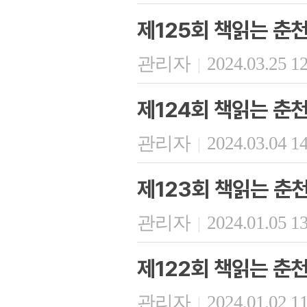
제125회 책읽는 춘
관리자
2024.03.25 1
|
제124회 책읽는 춘
관리자
2024.03.04 1
|
제123회 책읽는 춘
관리자
2024.01.05 1
|
제122회 책읽는 춘
관리자
2024.01.02 1
|