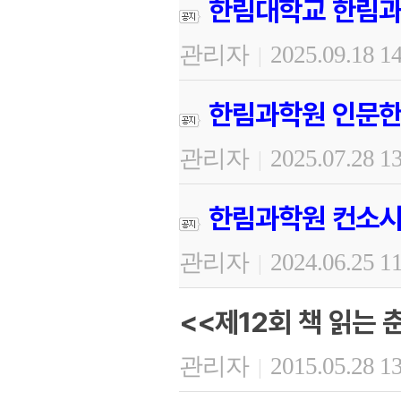
한림대학교 한림과
관리자
2025.09.18 1
|
한림과학원 인문한
관리자
2025.07.28 1
|
한림과학원 컨소시
관리자
2024.06.25 1
|
<<제12회 책 읽는 
관리자
2015.05.28 1
|