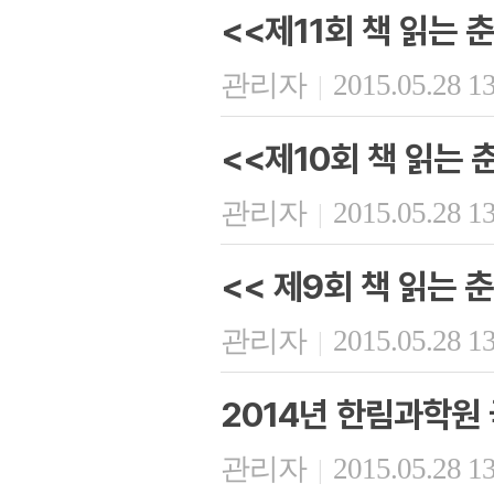
<<제11회 책 읽는 
관리자
2015.05.28 1
|
<<제10회 책 읽는 
관리자
2015.05.28 1
|
<< 제9회 책 읽는 춘
관리자
2015.05.28 1
|
2014년 한림과학원
관리자
2015.05.28 1
|