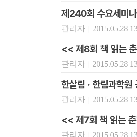
제240회 수요세미나
관리자
2015.05.28 1
|
<< 제8회 책 읽는 춘
관리자
2015.05.28 1
|
한살림 · 한림과학원 
관리자
2015.05.28 1
|
<< 제7회 책 읽는 춘
관리자
2015.05.28 1
|