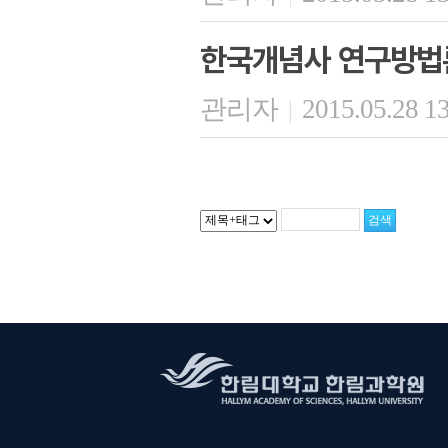
한국개념사 연구방법
관리자
2015.05.28 1
|