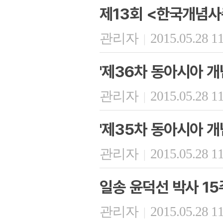
제13회 <한국개념사
관리자
2015.05.28 1
|
'제36차 동아시아 개
관리자
2015.05.28 1
|
'제35차 동아시아 개
관리자
2015.05.28 1
|
일송 윤덕선 박사 15
관리자
2015.05.28 1
|