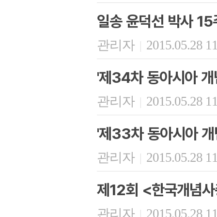
일송 윤덕선 박사 15
관리자
2015.05.28 1
|
'제34차 동아시아 개
관리자
2015.05.28 1
|
'제33차 동아시아 개
관리자
2015.05.28 1
|
제12회 <한국개념사
관리자
2015.05.28 1
|