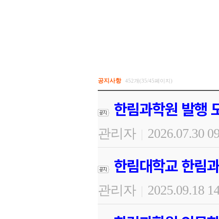
공지사항
452개(35/45페이지)
한림과학원 발행 도
관리자
2026.07.30 0
|
한림대학교 한림과
관리자
2025.09.18 1
|