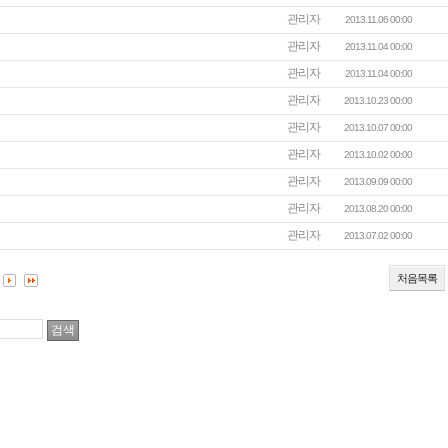
관리자
2013.11.06 00:00
관리자
2013.11.04 00:00
관리자
2013.11.04 00:00
관리자
2013.10.23 00:00
관리자
2013.10.07 00:00
관리자
2013.10.02 00:00
관리자
2013.09.09 00:00
관리자
2013.08.20 00:00
관리자
2013.07.02 00:00
처음목록