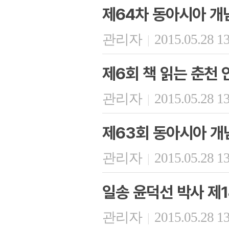
제64차 동아시아 개
관리자
2015.05.28 1
|
제6회 책 읽는 춘천 
관리자
2015.05.28 1
|
제63회 동아시아 개
관리자
2015.05.28 1
|
일송 윤덕선 박사 제
관리자
2015.05.28 1
|