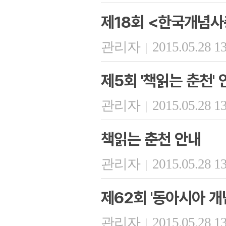
제18회 <한국개념사
관리자
2015.05.28 1
|
제5회 '책읽는 춘천' 
관리자
2015.05.28 1
|
책읽는 춘천 안내
관리자
2015.05.28 1
|
제62회 '동아시아 개
관리자
2015.05.28 1
|