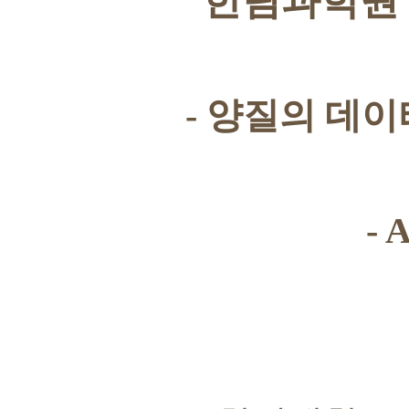
한림과학원
-
양질의 데이
- 