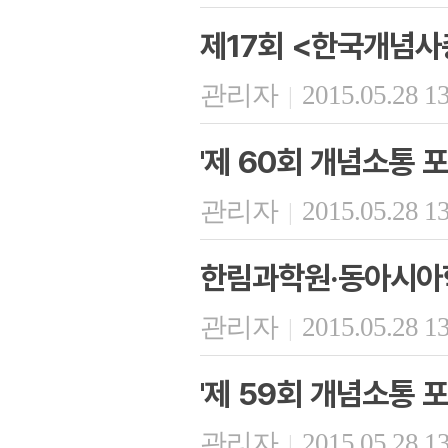
제17회 <한국개념사
관리자
2015.05.28 1
|
'제 60회 개념소통 포
관리자
2015.05.28 1
|
한림과학원·동아시아
관리자
2015.05.28 1
|
'제 59회 개념소통 포
관리자
2015.05.28 1
|