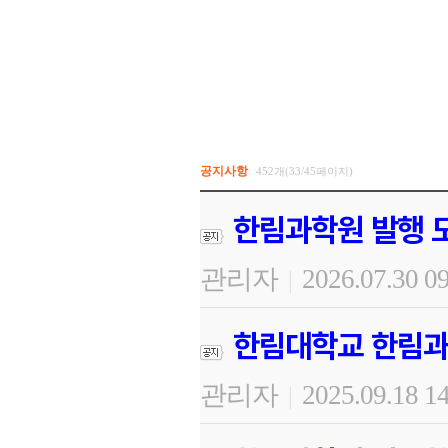
공지사항
452개(33/45페이지)
한림과학원 발행 도
관리자
2026.07.30 0
|
한림대학교 한림과
관리자
2025.09.18 1
|