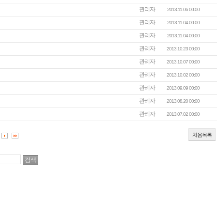
관리자
2013.11.06 00:00
관리자
2013.11.04 00:00
관리자
2013.11.04 00:00
관리자
2013.10.23 00:00
관리자
2013.10.07 00:00
관리자
2013.10.02 00:00
관리자
2013.09.09 00:00
관리자
2013.08.20 00:00
관리자
2013.07.02 00:00
처음목록