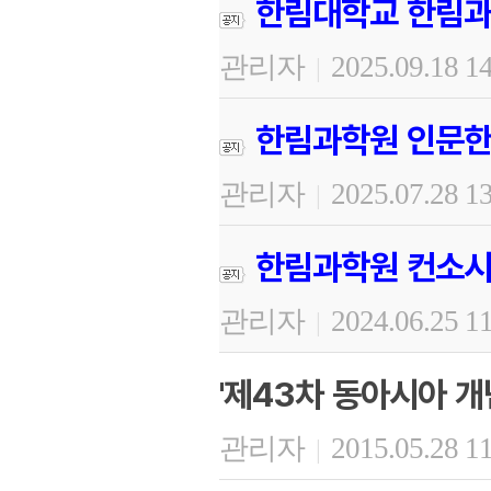
한림대학교 한림과
관리자
2025.09.18 1
|
한림과학원 인문한
관리자
2025.07.28 1
|
한림과학원 컨소시
관리자
2024.06.25 1
|
'제43차 동아시아 개
관리자
2015.05.28 1
|