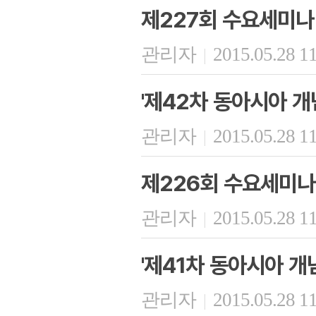
제227회 수요세미나
관리자
2015.05.28 1
|
'제42차 동아시아 개
관리자
2015.05.28 1
|
제226회 수요세미나
관리자
2015.05.28 1
|
'제41차 동아시아 개
관리자
2015.05.28 1
|