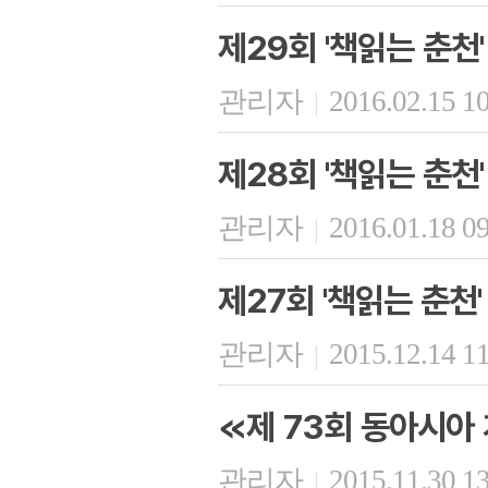
제29회 '책읽는 춘천'
관리자
2016.02.15 1
|
제28회 '책읽는 춘천'
관리자
2016.01.18 0
|
제27회 '책읽는 춘천'
관리자
2015.12.14 1
|
≪제 73회 동아시아
관리자
2015.11.30 1
|