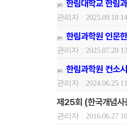
한림대학교 한림과
관리자
2025.09.18 1
|
한림과학원 인문한
관리자
2025.07.28 1
|
한림과학원 컨소시
관리자
2024.06.25 1
|
제25회 (한국개념사
관리자
2016.06.27 1
|