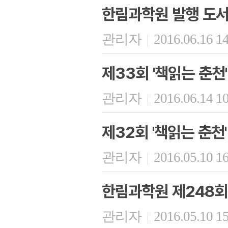
한림과학원 발행 도서
관리자
2016.06.16 1
|
제33회 '책읽는 춘천
관리자
2016.06.14 1
|
제32회 '책읽는 춘천'
관리자
2016.05.10 1
|
한림과학원 제248회 
관리자
2016.05.10 1
|