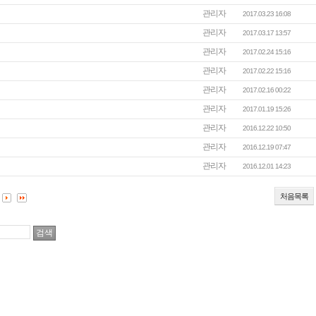
관리자
2017.03.23 16:08
관리자
2017.03.17 13:57
관리자
2017.02.24 15:16
관리자
2017.02.22 15:16
관리자
2017.02.16 00:22
관리자
2017.01.19 15:26
관리자
2016.12.22 10:50
관리자
2016.12.19 07:47
관리자
2016.12.01 14:23
처음목록