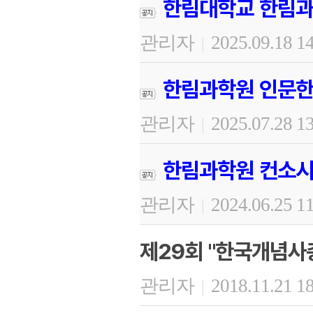
한림대학교 한림과
관리자
2025.09.18 1
|
한림과학원 인문한
관리자
2025.07.28 1
|
한림과학원 컨소시
관리자
2024.06.25 1
|
제29회 "한국개념사
관리자
2018.11.21 1
|