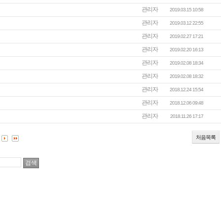
관리자
2019.03.15 10:58
관리자
2019.03.12 22:55
관리자
2019.02.27 17:21
관리자
2019.02.20 16:13
관리자
2019.02.08 18:34
관리자
2019.02.08 18:32
관리자
2018.12.24 15:54
관리자
2018.12.06 09:48
관리자
2018.11.26 17:17
처음목록