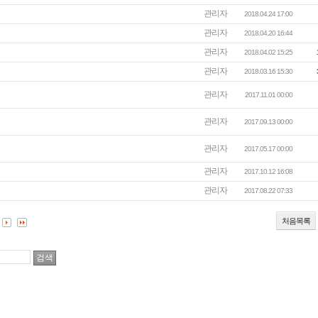
관리자
2018.04.24 17:00
관리자
2018.04.20 16:44
관리자
2018.04.02 15:25
관리자
2018.03.16 15:30
관리자
2017.11.01 00:00
관리자
2017.09.13 00:00
관리자
2017.05.17 00:00
관리자
2017.10.12 16:08
관리자
2017.08.22 07:33
처음목록