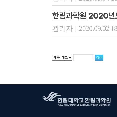
한림과학원 2020년
관리자
2020.09.02 1
|